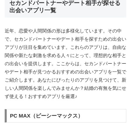
セカンドパートナーやデート相手が探せる
出会いアプリ一覧
近年、恋愛や人間関係の形は多様化しています。その中
で、セカンドパートナーやデート相手を探すための出会い
アプリが注目を集めています。これらのアプリは、自由な
関係や新たな刺激を求める人々にとって、理想的な相手と
の出会いを提供します。ここからは、セカンドパートナー
やデート相手が見つかるおすすめの出会いアプリを一覧で
ご紹介します。あなたにぴったりのアプリを見つけて、新
しい人間関係を楽しんでみませんか？結婚の有無を気にせ
ず使える！おすすめアプリを厳選♪
PC MAX（ピーシーマックス）