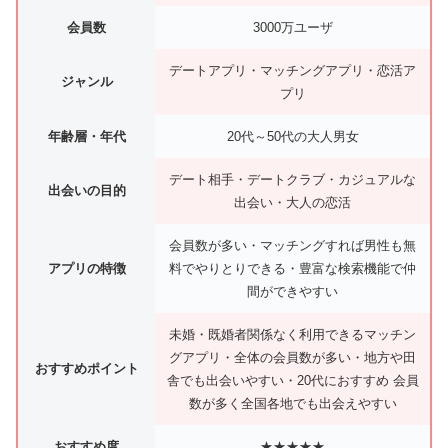
会員数
3000万ユーザ
デートアプリ・マッチングアプリ・恋活ア
ジャンル
プリ
年齢層・年代
20代～50代の大人男女
デート相手・デートクラブ・カジュアルな
出会いの目的
出会い・大人の恋活
会員数が多い・マッチングすれば男性も無
アプリの特徴
料でやりとりできる・豊富な検索機能で仲
間ができやすい
未婚・既婚者関係なく利用できるマッチン
グアプリ・全体の会員数が多い・地方や田
おすすめポイント
舎でも出会いやすい・20代におすすめ 会員
数が多く全国各地でも出会えやすい
おすすめ度
★★★★★