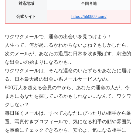
対応地域
全国各地
公式サイト
https://550909.com/
ワクワクメールで、運命の出会いを見つけよう！
人生って、何が起こるかわからないよね？もしかしたら、
次のメールが、あなたの退屈な日常を吹き飛ばす、刺激的
な出会いの始まりになるかも…
ワクワクメールは、そんな運命のいたずらをあなたに届け
る、日本最大級の出会い系メールサービスなの。
900万人を超える会員の中から、あなたの運命の人が、今
まさにあなたを探しているかもしれない…なんて、ワクワ
クしない？
毎日届くメールは、すべてあなたにぴったりの相手から厳
選。写真付きプロフィールで、気になる相手の顔や雰囲気
を事前にチェックできるから、安心よ。気になる相手に