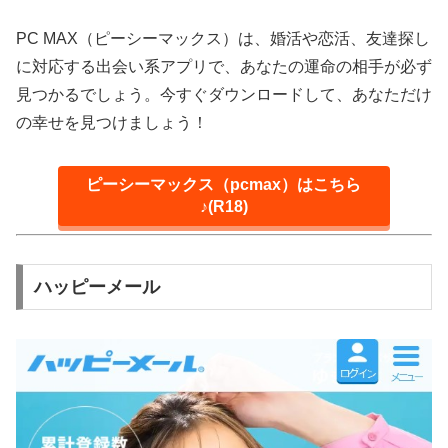
PC MAX（ピーシーマックス）は、婚活や恋活、友達探し
に対応する出会い系アプリで、あなたの運命の相手が必ず
見つかるでしょう。今すぐダウンロードして、あなただけ
の幸せを見つけましょう！
ピーシーマックス（pcmax）はこちら
♪(R18)
ハッピーメール