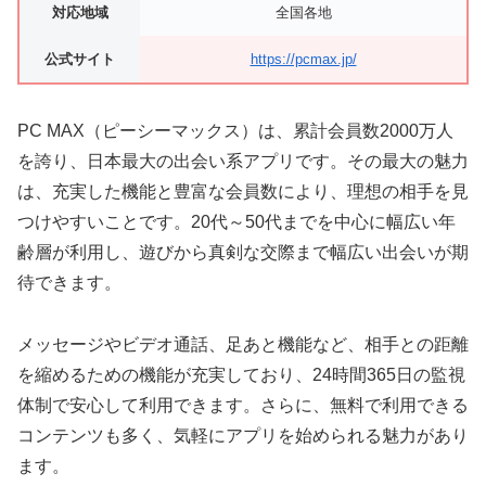
対応地域
全国各地
公式サイト
https://pcmax.jp/
PC MAX（ピーシーマックス）は、累計会員数2000万人
を誇り、日本最大の出会い系アプリです。その最大の魅力
は、充実した機能と豊富な会員数により、理想の相手を見
つけやすいことです。20代～50代までを中心に幅広い年
齢層が利用し、遊びから真剣な交際まで幅広い出会いが期
待できます。
メッセージやビデオ通話、足あと機能など、相手との距離
を縮めるための機能が充実しており、24時間365日の監視
体制で安心して利用できます。さらに、無料で利用できる
コンテンツも多く、気軽にアプリを始められる魅力があり
ます。