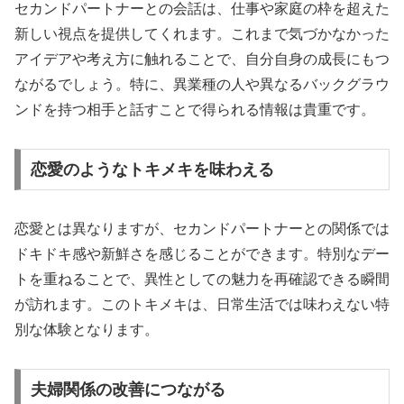
セカンドパートナーとの会話は、仕事や家庭の枠を超えた
新しい視点を提供してくれます。これまで気づかなかった
アイデアや考え方に触れることで、自分自身の成長にもつ
ながるでしょう。特に、異業種の人や異なるバックグラウ
ンドを持つ相手と話すことで得られる情報は貴重です。
恋愛のようなトキメキを味わえる
恋愛とは異なりますが、セカンドパートナーとの関係では
ドキドキ感や新鮮さを感じることができます。特別なデー
トを重ねることで、異性としての魅力を再確認できる瞬間
が訪れます。このトキメキは、日常生活では味わえない特
別な体験となります。
夫婦関係の改善につながる