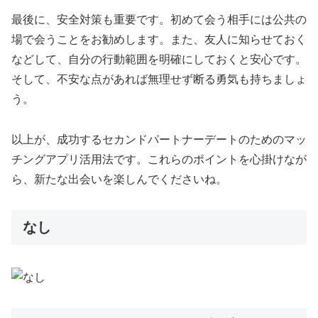
最後に、安全対策も重要です。初めて会う相手には公共の
場で会うことをお勧めします。また、友人に知らせておく
などして、自分の行動範囲を明確にしておくと安心です。
そして、不安な点があれば無理せず断る勇気も持ちましょ
う。
以上が、成功するセカンドパートナーデートのためのマッ
チングアプリ活用法です。これらのポイントを心掛けなが
ら、新たな出会いを楽しんでくださいね。
なし