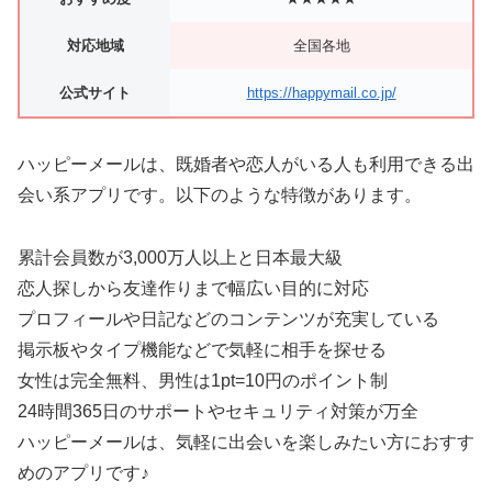
対応地域
全国各地
公式サイト
https://happymail.co.jp/
ハッピーメールは、既婚者や恋人がいる人も利用できる出
会い系アプリです。以下のような特徴があります。
累計会員数が3,000万人以上と日本最大級
恋人探しから友達作りまで幅広い目的に対応
プロフィールや日記などのコンテンツが充実している
掲示板やタイプ機能などで気軽に相手を探せる
女性は完全無料、男性は1pt=10円のポイント制
24時間365日のサポートやセキュリティ対策が万全
ハッピーメールは、気軽に出会いを楽しみたい方におすす
めのアプリです♪