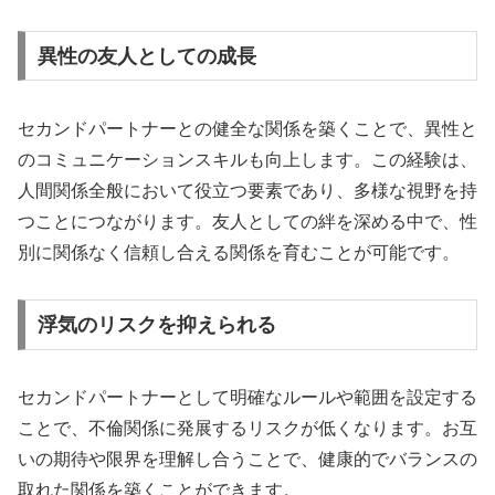
異性の友人としての成長
セカンドパートナーとの健全な関係を築くことで、異性と
のコミュニケーションスキルも向上します。この経験は、
人間関係全般において役立つ要素であり、多様な視野を持
つことにつながります。友人としての絆を深める中で、性
別に関係なく信頼し合える関係を育むことが可能です。
浮気のリスクを抑えられる
セカンドパートナーとして明確なルールや範囲を設定する
ことで、不倫関係に発展するリスクが低くなります。お互
いの期待や限界を理解し合うことで、健康的でバランスの
取れた関係を築くことができます。