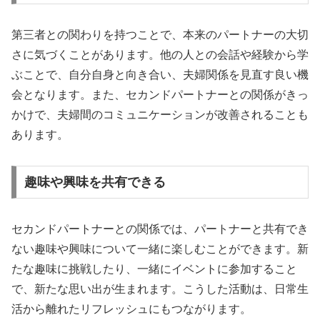
第三者との関わりを持つことで、本来のパートナーの大切
さに気づくことがあります。他の人との会話や経験から学
ぶことで、自分自身と向き合い、夫婦関係を見直す良い機
会となります。また、セカンドパートナーとの関係がきっ
かけで、夫婦間のコミュニケーションが改善されることも
あります。
趣味や興味を共有できる
セカンドパートナーとの関係では、パートナーと共有でき
ない趣味や興味について一緒に楽しむことができます。新
たな趣味に挑戦したり、一緒にイベントに参加すること
で、新たな思い出が生まれます。こうした活動は、日常生
活から離れたリフレッシュにもつながります。