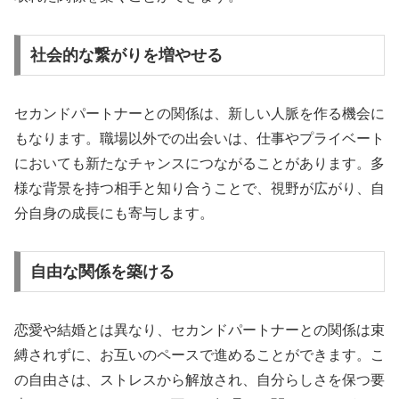
社会的な繋がりを増やせる
セカンドパートナーとの関係は、新しい人脈を作る機会に
もなります。職場以外での出会いは、仕事やプライベート
においても新たなチャンスにつながることがあります。多
様な背景を持つ相手と知り合うことで、視野が広がり、自
分自身の成長にも寄与します。
自由な関係を築ける
恋愛や結婚とは異なり、セカンドパートナーとの関係は束
縛されずに、お互いのペースで進めることができます。こ
の自由さは、ストレスから解放され、自分らしさを保つ要