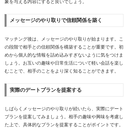
象を与える内容にすると良いでしょう。
メッセージのやり取りで信頼関係を築く
マッチング後は、メッセージのやり取りが始まります。こ
の段階で相手との信頼関係を構築することが重要です。初
めから個人的な情報を詰め込みすぎないように気をつけま
しょう。お互いの趣味や日常生活について軽い会話を楽し
むことで、相手のことをより深く知ることができます。
実際のデートプランを提案する
しばらくメッセージのやり取りが続いたら、実際にデート
プランを提案してみましょう。相手の趣味や興味を考慮し
た上で、具体的なプランを提案することがポイントです。