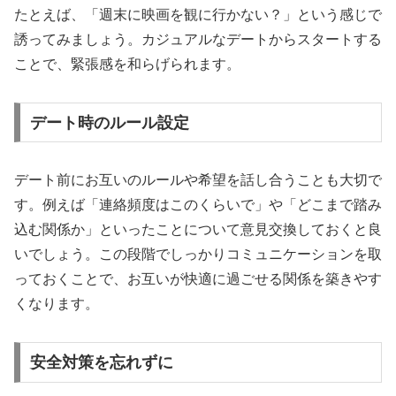
たとえば、「週末に映画を観に行かない？」という感じで
誘ってみましょう。カジュアルなデートからスタートする
ことで、緊張感を和らげられます。
デート時のルール設定
デート前にお互いのルールや希望を話し合うことも大切で
す。例えば「連絡頻度はこのくらいで」や「どこまで踏み
込む関係か」といったことについて意見交換しておくと良
いでしょう。この段階でしっかりコミュニケーションを取
っておくことで、お互いが快適に過ごせる関係を築きやす
くなります。
安全対策を忘れずに