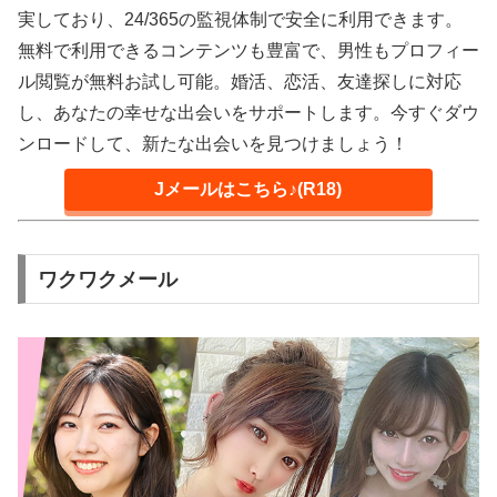
実しており、24/365の監視体制で安全に利用できます。
無料で利用できるコンテンツも豊富で、男性もプロフィー
ル閲覧が無料お試し可能。婚活、恋活、友達探しに対応
し、あなたの幸せな出会いをサポートします。今すぐダウ
ンロードして、新たな出会いを見つけましょう！
Jメールはこちら♪(R18)
ワクワクメール