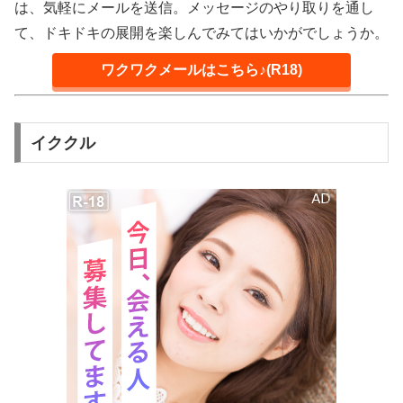
は、気軽にメールを送信。メッセージのやり取りを通し
て、ドキドキの展開を楽しんでみてはいかがでしょうか。
ワクワクメールはこちら♪(R18)
イククル