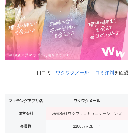
口コミ：
ワクワクメール 口コミ評判
を確認
マッチングアプリ名
ワクワクメール
運営会社
株式会社ワクワクコミュニケーションズ
会員数
1100万人ユーザ