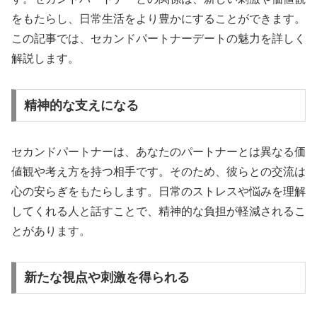
をもたらし、日常生活をより豊かにすることができます。
この記事では、セカンドパートナーデートの魅力を詳しく
解説します。
精神的な支えになる
セカンドパートナーは、あなたのパートナーとは異なる価
値観や考え方を持つ相手です。そのため、彼らとの交流は
心の安らぎをもたらします。日常のストレスや悩みを理解
してくれる人と話すことで、精神的な負担が軽減されるこ
とがあります。
新たな視点や刺激を得られる