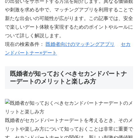
の出会いをサポートする方法を紹介します。異なる価値観
や刺激を求める中で、マッチングアプリを利用することで
新たな出会いの可能性が広がります。この記事では、安全
で楽しいデート体験を実現するためのポイントやルールに
ついて詳しく解説します。
現在の検索条件：
既婚者向けのマッチングアプリ
セカ
ンドパートナー×デート
既婚者が知っておくべきセカンドパートナ
ーデートのメリットと楽しみ方
既婚者がセカンドパートナーデートを考えるとき、そのメ
リットや楽しみ方について知っておくことは非常に重要で
す。セカンドパートナーとの関係は、新しい刺激や価値観