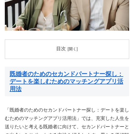
目次
既婚者のためのセカンドパートナー探し：
デートを楽しむためのマッチングアプリ活
用法
「既婚者のためのセカンドパートナー探し：デートを楽し
むためのマッチングアプリ活用法」では、充実した人生を
送りたいと考える既婚者に向けて、セカンドパートナーと