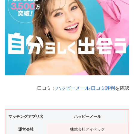
口コミ：
ハッピーメール 口コミ評判
を確認
マッチングアプリ名
ハッピーメール
運営会社
株式会社アイベック