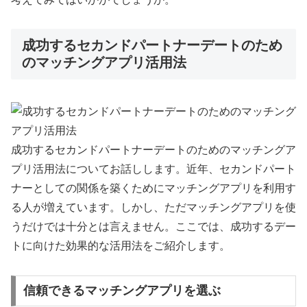
成功するセカンドパートナーデートのため
のマッチングアプリ活用法
成功するセカンドパートナーデートのためのマッチングア
プリ活用法についてお話しします。近年、セカンドパート
ナーとしての関係を築くためにマッチングアプリを利用す
る人が増えています。しかし、ただマッチングアプリを使
うだけでは十分とは言えません。ここでは、成功するデー
トに向けた効果的な活用法をご紹介します。
信頼できるマッチングアプリを選ぶ