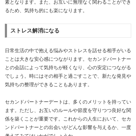
素となります。また、お互いに無理なく関わることができ
るため、気持ち的にも楽になります。
ストレス解消になる
日常生活の中で抱える悩みやストレスを話せる相手がいる
ことは大きな安心感につながります。セカンドパートナー
との会話によって気持ちが軽くなり、心の安定につながる
でしょう。時にはその相手と過ごすことで、新たな発見や
気持ちの整理ができることもあります。
セカンドパートナーデートは、多くのメリットを持ってい
ます。ただし、お互いのルールや節度を守りつつ良好な関
係を築くことが重要です。これからの人生において、セカ
ンドパートナーとの出会いがどんな影響を与えるか、一度
考えてみてはいかがでしょうか。