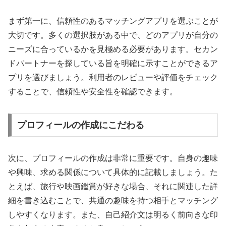
まず第一に、信頼性のあるマッチングアプリを選ぶことが
大切です。多くの選択肢がある中で、どのアプリが自分の
ニーズに合っているかを見極める必要があります。セカン
ドパートナーを探している旨を明確に示すことができるア
プリを選びましょう。利用者のレビューや評価をチェック
することで、信頼性や安全性を確認できます。
プロフィールの作成にこだわる
次に、プロフィールの作成は非常に重要です。自身の趣味
や興味、求める関係について具体的に記載しましょう。た
とえば、旅行や映画鑑賞が好きな場合、それに関連した詳
細を書き込むことで、共通の趣味を持つ相手とマッチング
しやすくなります。また、自己紹介文は明るく前向きな印