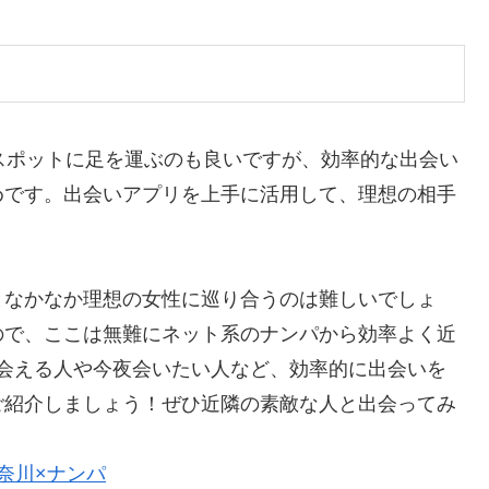
スポットに足を運ぶのも良いですが、効率的な出会い
めです。出会いアプリを上手に活用して、理想の相手
となかなか理想の女性に巡り合うのは難しいでしょ
ので、ここは無難にネット系のナンパから効率よく近
会える人や今夜会いたい人など、効率的に出会いを
ご紹介しましょう！ぜひ近隣の素敵な人と出会ってみ
奈川×ナンパ