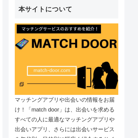
本サイトについて
マッチングアプリや出会いの情報をお届
け！「match door」は、出会いを求める
すべての人に最適なマッチングアプリや
出会いアプリ、さらには出会いサービス