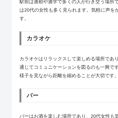
駅前は通勤や通学で多くの人が行き交う場所
は20代の女性も多く見られます。気軽に声を
す。
カラオケ
カラオケはリラックスして楽しめる場所であり
通じてコミュニケーションを図るのも一興です
様子を見ながら距離を縮めることが大切です
バー
バーはお酒を楽しむ場所であり、20代女性も