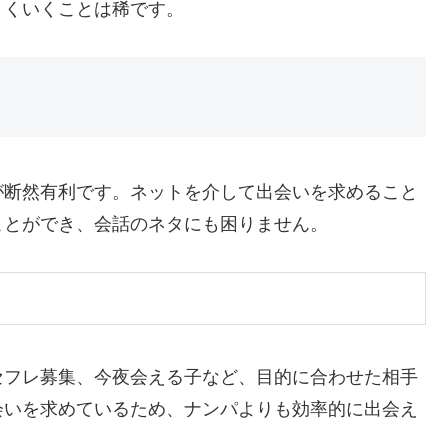
まくいくことは稀です。
が断然有利です。ネットを介して出会いを求めること
ことができ、会話のネタにも困りません。
セフレ募集、今夜会える子など、目的に合わせた相手
会いを求めているため、ナンパよりも効率的に出会え