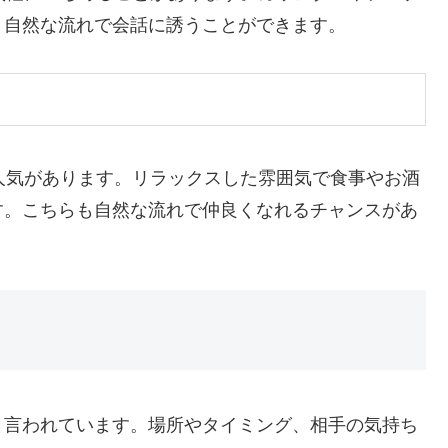
、自然な流れで会話に誘うことができます。
人気があります。リラックスした雰囲気で食事やお酒
す。こちらも自然な流れで仲良くなれるチャンスがあ
と言われています。場所やタイミング、相手の気持ち